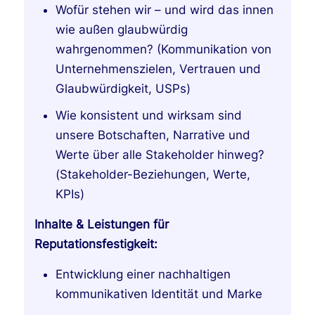
Wofür stehen wir – und wird das innen
wie außen glaubwürdig
wahrgenommen? (Kommunikation von
Unternehmenszielen, Vertrauen und
Glaubwürdigkeit, USPs)
Wie konsistent und wirksam sind
unsere Botschaften, Narrative und
Werte über alle Stakeholder hinweg?
(Stakeholder-Beziehungen, Werte,
KPIs)
Inhalte & Leistungen für
Reputationsfestigkeit:
Entwicklung einer nachhaltigen
kommunikativen Identität und Marke