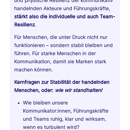
und physische Resilienz der kommunikativ
handelnden Akteure und Führungskräfte,
stärkt also die individuelle und auch Team-
Resilienz
.
Für Menschen, die unter Druck nicht nur
funktionieren – sondern stabil bleiben und
führen. Für starke Menschen in der
Kommunikation, damit sie Marken stark
machen können.
Kernfragen zur Stabilität der handelnden
Menschen, oder:
wie wir standhalten!
Wie bleiben unsere
Kommunikator:innen, Führungskräfte
und Teams ruhig, klar und wirksam,
wenn es turbulent wird?