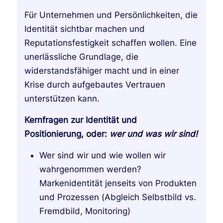
Für Unternehmen und Persönlichkeiten, die
Identität sichtbar machen und
Reputationsfestigkeit schaffen wollen. Eine
unerlässliche Grundlage, die
widerstandsfähiger macht und in einer
Krise durch aufgebautes Vertrauen
unterstützen kann.
Kernfragen zur Identität und
Positionierung, oder:
wer und was wir sind!
Wer sind wir und wie wollen wir
wahrgenommen werden?
Markenidentität jenseits von Produkten
und Prozessen (Abgleich Selbstbild vs.
Fremdbild, Monitoring)