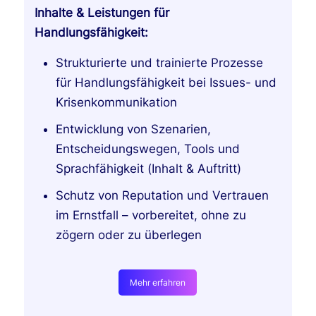
Inhalte & Leistungen für
Handlungsfähigkeit:
Strukturierte und trainierte Prozesse
für Handlungsfähigkeit bei Issues- und
Krisenkommunikation
Entwicklung von Szenarien,
Entscheidungswegen, Tools und
Sprachfähigkeit (Inhalt & Auftritt)
Schutz von Reputation und Vertrauen
im Ernstfall – vorbereitet, ohne zu
zögern oder zu überlegen
Mehr erfahren