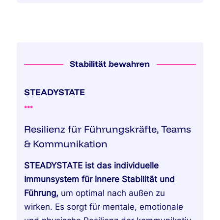
Stabilität bewahren
STEADYSTATE
•
•
•
Resilienz für Führungskräfte, Teams
& Kommunikation
STEADYSTATE ist das individuelle
Immunsystem für innere Stabilität und
Führung,
um optimal nach außen zu
wirken. Es sorgt für mentale, emotionale