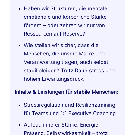
Haben wir Strukturen, die mentale,
emotionale und körperliche Stärke
fördern – oder zehren wir nur von
Ressourcen auf Reserve?
Wie stellen wir sicher, dass die
Menschen, die unsere Marke und
Verantwortung tragen, auch selbst
stabil bleiben? Trotz Dauerstress und
hohem Erwartungsdruck.
Inhalte & Leistungen für stabile Menschen:
Stressregulation und Resilienztraining –
für Teams und 1:1 Executive Coaching
Aufbau innerer Stärke, Energie,
Präsenz, Selbstwirksamkeit – trotz