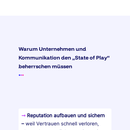
Warum Unternehmen und
Kommunikation den „State of Play“
beherrschen müssen
•
•
•
➞
Reputation aufbauen und sichern
–
weil Vertrauen schnell verloren,