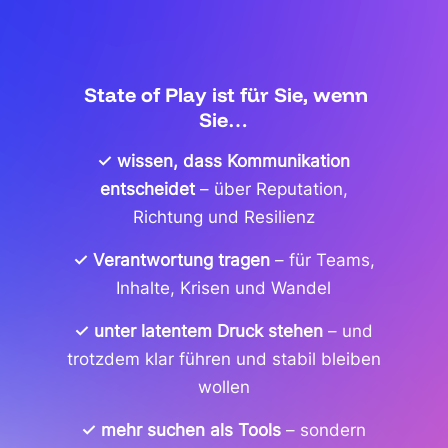
State of Play ist für Sie, wenn
Sie…
✓ wissen, dass Kommunikation
entscheidet
–
über Reputation,
Richtung und Resilienz
✓ Verantwortung tragen
– für Teams,
Inhalte, Krisen und Wandel
✓ unter latentem Druck stehen
– und
trotzdem klar führen und stabil bleiben
wollen
✓ mehr suchen als Tools
–
sondern