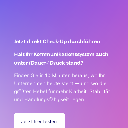
Je
tzt direkt Check-Up durchführen:
Hält Ihr Kommunikationssystem auch
unter (Dauer-)Druck stand?
Finden Sie in 10 Minuten heraus, wo Ihr
Unternehmen heute steht — und wo die
größten Hebel für mehr Klarheit, Stabilität
und Handlungsfähigkeit liegen.
Jetzt hier testen!