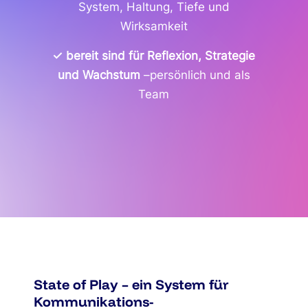
System, Haltung, Tiefe und
Wirksamkeit
✓ bereit sind für Reflexion, Strategie
und Wachstum
–
persönlich und als
Team
State of Play – ein System für
Kommunikations-