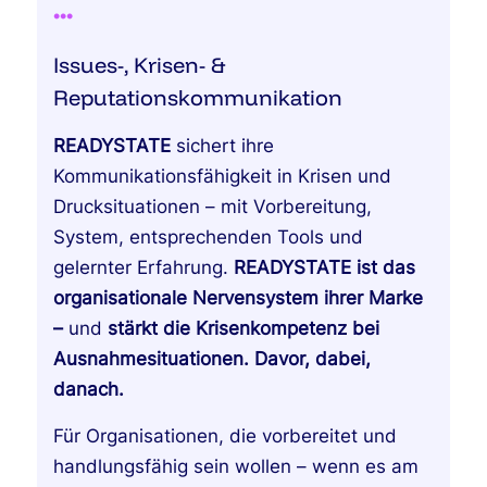
•
•
•
Issues-, Krisen- &
Reputationskommunikation
READYSTATE
sichert ihre
Kommunikationsfähigkeit in Krisen und
Drucksituationen – mit Vorbereitung,
System, entsprechenden Tools und
gelernter Erfahrung.
READYSTATE ist das
organisationale Nervensyst
em ihrer Marke
–
und
stärkt die Krisenkompetenz bei
Ausnahmesituationen. Davor, dabei,
danach.
Für Organisationen, die vorbereitet und
handlungsfähig sein wollen – wenn es am