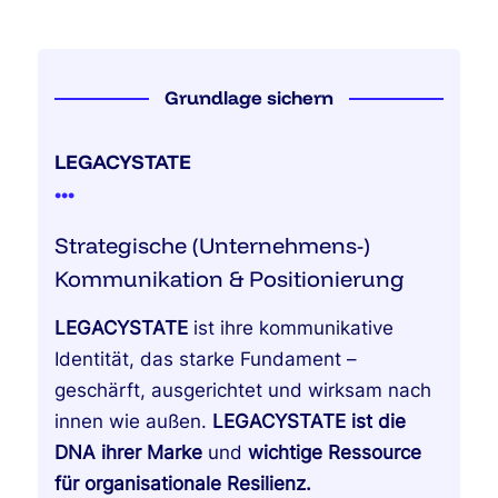
Grundlage sichern
LEGACYSTATE
•
•
•
Strategische (Unternehmens-)
Kommunikation & Positionierung
LEGACYSTATE
ist ihre kommunikative
Identität, das starke Fundament –
geschärft, ausgerichtet und wirksam nach
innen wie außen.
LEGACYSTATE ist die
DNA ihrer Marke
und
wichtige Ressource
für organisationale Resilienz.