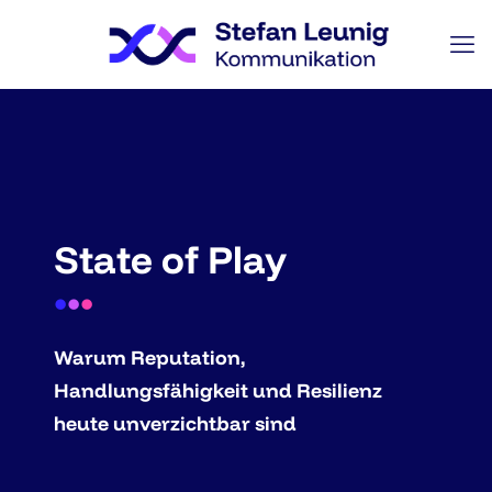
State of Play
•
•
•
Warum Reputation,
Handlungsfähigkeit und Resilienz
heute unverzichtbar sind