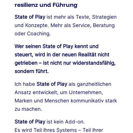
resilienz und Führung
State of Play
ist mehr als Texte, Strategien
und Konzepte. Mehr als Service, Beratung
oder Coaching.
Wer seinen State of Play kennt und
steuert, wird in der neuen Realität nicht
getrieben – ist nicht nur widerstandsfähig,
sondern führt.
Ich habe
State of Play
als ganzheitlichen
Ansatz entwickelt, um Unternehmen,
Marken und Menschen kommunikativ stark
zu machen.
State of Play
ist kein Add-on.
Es wird Teil Ihres Systems – Teil Ihrer