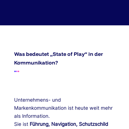
Was bedeutet „State of Play“ in der
Kommunikation?
•
•
•
Unternehmens- und
Markenkommunikation ist heute weit mehr
als Information.
Sie ist
Führung, Navigation, Schutzschild