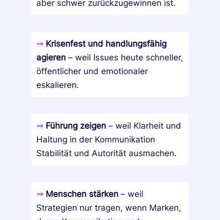
aber schwer zurückzugewinnen ist.
➞
Krisenfest und handlungsfähig
agieren
– weil Issues heute schneller,
öffentlicher und emotionaler
eskalieren.
➞
Führung zeigen
– weil Klarheit und
Haltung in der Kommunikation
Stabilität und Autorität ausmachen.
➞
Menschen stärken
– weil
Strategien nur tragen, wenn Marken,