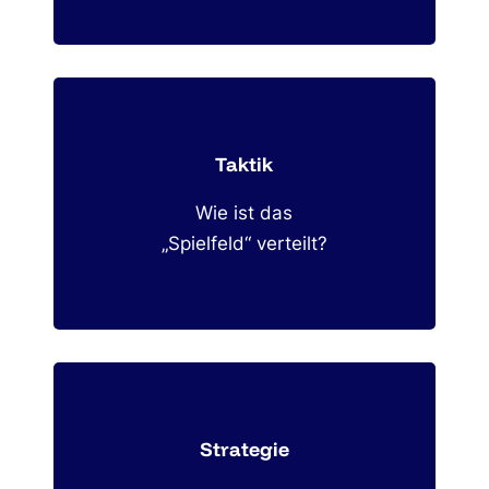
Taktik
Wie ist das
„Spielfeld“ verteilt?
Strategie