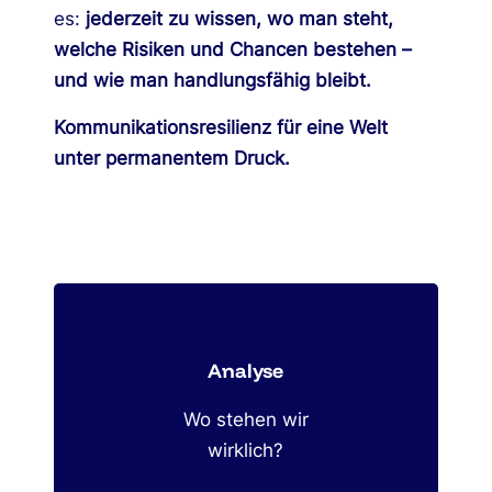
es:
jederzeit zu wissen, wo man steht,
welche Risiken und Chancen bestehen –
und wie man handlungsfähig bleibt.
Kommunikationsresilienz für eine Welt
unter permanentem Druck.
Analyse
Wo stehen wir
wirklich?