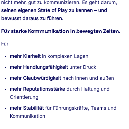
nicht mehr, gut zu kommunizieren. Es geht darum,
seinen eigenen State of Play zu kennen – und
bewusst daraus zu führen.
Für starke Kommunikation in bewegten Zeiten.
Für
mehr Klarheit
in komplexen Lagen
mehr Handlungsfähigkeit
unter Druck
mehr Glaubwürdigkeit
nach innen und außen
mehr Reputationsstärke
durch Haltung und
Orientierung
mehr Stabilität
für Führungskräfte, Teams und
Kommunikation