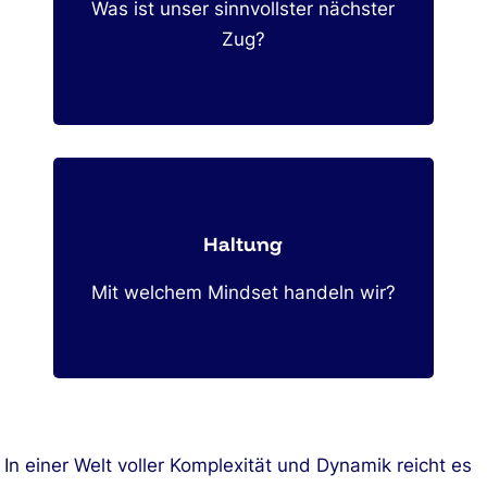
Was ist unser sinnvollster nächster
Zug?
Haltung
Mit welchem Mindset handeln wir?
In einer Welt voller Komplexität und Dynamik reicht es