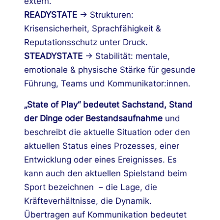
extern.
READYSTATE
→ Strukturen:
Krisensicherheit, Sprachfähigkeit &
Reputationsschutz unter Druck.
STEADYSTATE
→ Stabilität: mentale,
emotionale & physische Stärke für gesunde
Führung, Teams und Kommunikator:innen.
„State of Play“ bedeutet Sachstand, Stand
der Dinge oder Bestandsaufnahme
und
beschreibt die aktuelle Situation oder den
aktuellen Status eines Prozesses, einer
Entwicklung oder eines Ereignisses.
Es
kann auch den aktuellen Spielstand beim
Sport bezeichnen
– die Lage, die
Kräfteverhältnisse, die Dynamik.
Übertragen auf Kommunikation bedeutet