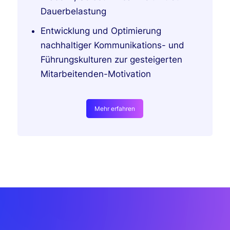
Dauerbelastung
Entwicklung und Optimierung
nachhaltiger Kommunikations- und
Führungskulturen zur gesteigerten
Mitarbeitenden-Motivation
Mehr erfahren