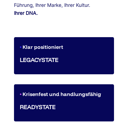
Führung, Ihrer Marke, Ihrer Kultur.
Ihrer DNA.
•
Klar positioniert
LEGACYSTATE
•
Krisenfest und handlungsfähig
READYSTATE