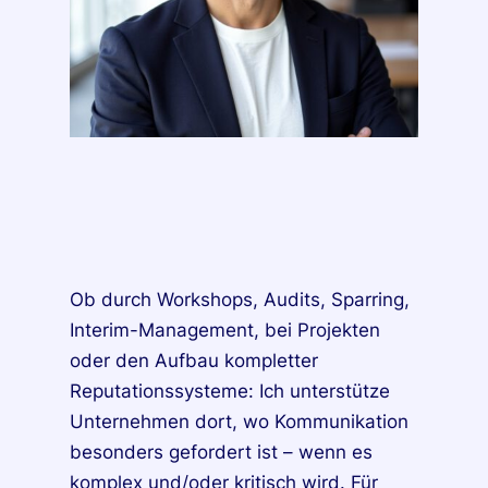
Ob durch Workshops, Audits, Sparring,
Interim-Management, bei Projekten
oder den Aufbau kompletter
Reputationssysteme: Ich unterstütze
Unternehmen dort, wo Kommunikation
besonders gefordert ist – wenn es
komplex und/oder kritisch wird. Für