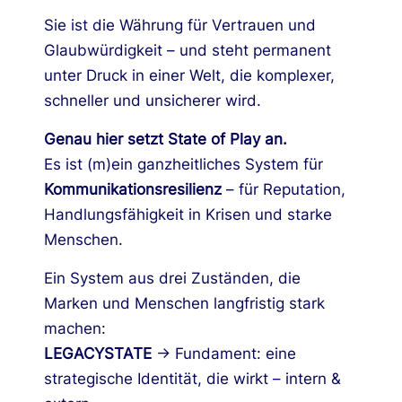
Sie ist die Währung für Vertrauen und
Glaubwürdigkeit – und steht permanent
unter Druck in einer Welt, die komplexer,
schneller und unsicherer wird.
Genau hier setzt State of Play an.
Es ist (m)ein ganzheitliches System für
Kommunikationsresilienz
– für Reputation,
Handlungsfähigkeit in Krisen und starke
Menschen.
Ein System aus drei Zuständen, die
Marken und Menschen langfristig stark
machen:
LEGACYSTATE
→ Fundament: eine
strategische Identität, die wirkt – intern &