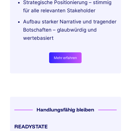
Strategische Positionierung – stimmig
für alle relevanten Stakeholder
Aufbau starker Narrative und tragender
Botschaften – glaubwürdig und
wertebasiert
Mehr erfahren
Handlungsfähig bleiben
READYSTATE