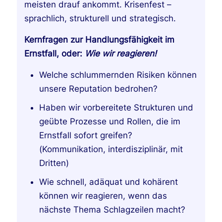
meisten drauf ankommt. Krisenfest –
sprachlich, strukturell und strategisch.
Kernfragen zur Handlungsfähigkeit im
Ernstfall, oder:
Wie wir reagieren!
Welche schlummernden Risiken können
unsere Reputation bedrohen?
Haben wir vorbereitete Strukturen und
geübte Prozesse und Rollen, die im
Ernstfall sofort greifen?
(Kommunikation, interdisziplinär, mit
Dritten)
Wie schnell, adäquat und kohärent
können wir reagieren, wenn das
nächste Thema Schlagzeilen macht?