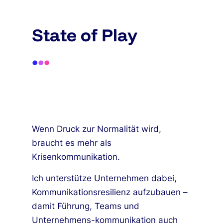
State of Play
•
•
•
Wenn Druck zur Normalität wird,
braucht es mehr als
Krisenkommunikation.
Ich unterstütze Unternehmen dabei,
Kommunikationsresilienz aufzubauen –
damit Führung, Teams und
Unternehmens-kommunikation auch