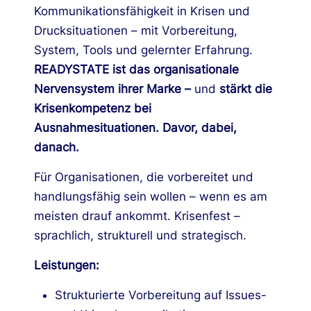
Kommunikationsfähigkeit in Krisen und
Drucksituationen – mit Vorbereitung,
System, Tools und gelernter Erfahrung.
READYSTATE ist das organisationale
Nervensyst
em ihrer Marke –
und
stärkt die
Krisenkompetenz bei
Ausnahmesituationen. Davor, dabei,
danach.
Für Organisationen, die vorbereitet und
handlungsfähig sein wollen – wenn es am
meisten drauf ankommt. Krisenfest –
sprachlich, strukturell und strategisch.
Leistungen:
Strukturierte Vorbereitung auf Issues-