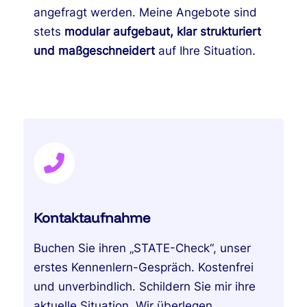
angefragt werden. Meine Angebote sind
stets
modular aufgebaut, klar strukturiert
und maßgeschneidert
auf Ihre Situation.
Kontaktaufnahme
Buchen Sie ihren „STATE-Check“, unser
erstes Kennenlern-Gespräch. Kostenfrei
und unverbindlich. Schildern Sie mir ihre
aktuelle Situation. Wir überlegen