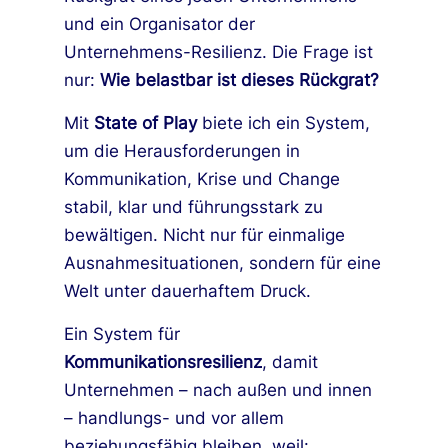
und ein Organisator der
Unternehmens-Resilienz. Die Frage ist
nur:
Wie belastbar ist dieses Rückgrat?
Mit
State of Play
biete ich ein System,
um die
Herausforderungen in
Kommunikation, Krise und Change
stabil, klar und führungsstark zu
bewältigen. Nicht nur für einmalige
Ausnahmesituationen, sondern für eine
Welt unter dauerhaftem Druck.
Ein System für
Kommunikationsresilienz
, damit
Unternehmen – nach außen und innen
– handlungs- und vor allem
beziehungsfähig bleiben, weil: