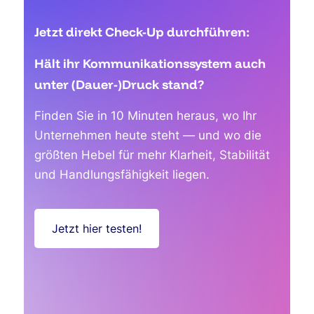
Jetzt direkt Check-Up durchführen:
Hält ihr Kommunikationssystem auch
unter (Dauer-)Druck stand?
Finden Sie in 10 Minuten heraus, wo Ihr
Unternehmen heute steht — und wo die
größten Hebel für mehr Klarheit, Stabilität
und Handlungsfähigkeit liegen.
Jetzt hier testen!