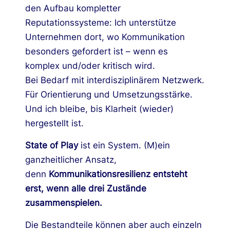
den Aufbau kompletter
Reputationssysteme: Ich unterstütze
Unternehmen dort, wo Kommunikation
besonders gefordert ist – wenn es
komplex und/oder kritisch wird.
Bei Bedarf mit interdisziplinärem Netzwerk.
Für Orientierung und Umsetzungsstärke.
Und ich bleibe, bis Klarheit (wieder)
hergestellt ist.
State of Play
ist ein System. (M)ein
ganzheitlicher Ansatz,
denn
Kommunikationsresilienz entsteht
erst, wenn alle drei Zustände
zusammenspielen.
Die Bestandteile können aber auch einzeln