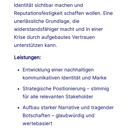
Identität sichtbar machen und
Reputationsfestigkeit schaffen wollen. Eine
unerlässliche Grundlage, die
widerstandsfähiger macht und in einer
Krise durch aufgebautes Vertrauen
unterstützen kann.
Leistungen:
Entwicklung einer nachhaltigen
kommunikativen Identität und Marke
Strategische Positionierung – stimmig
für alle relevanten Stakeholder
Aufbau starker Narrative und tragender
Botschaften – glaubwürdig und
wertebasiert