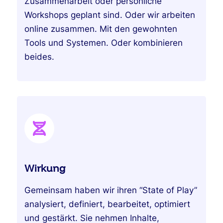
Zusammenarbeit oder persönliche
Workshops geplant sind. Oder wir arbeiten
online zusammen. Mit den gewohnten
Tools und Systemen. Oder kombinieren
beides.
Wirkung
Gemeinsam haben wir ihren “State of Play”
analysiert, definiert, bearbeitet, optimiert
und gestärkt. Sie nehmen Inhalte,