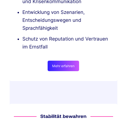
und Krisenkommunikation
Entwicklung von Szenarien,
Entscheidungswegen und
Sprachfähigkeit
Schutz von Reputation und Vertrauen
im Ernstfall
Mehr erfahren
Stabilität bewahren