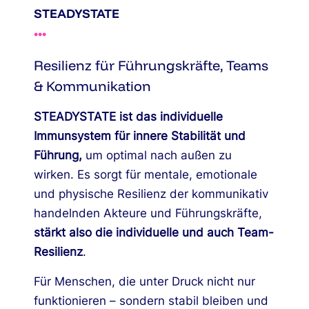
STEADYSTATE
•
•
•
Resilienz für Führungskräfte, Teams
& Kommunikation
STEADYSTATE ist das individuelle
Immunsystem für innere Stabilität und
Führung,
um optimal nach außen zu
wirken. Es sorgt für mentale, emotionale
und physische Resilienz der kommunikativ
handelnden Akteure und Führungskräfte,
stärkt also die individuelle und auch Team-
Resilienz
.
Für Menschen, die unter Druck nicht nur
funktionieren – sondern stabil bleiben und