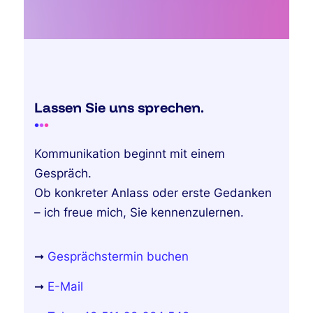
Lassen Sie uns sprechen.
•
•
•
Kommunikation beginnt mit einem
Gespräch.
Ob konkreter Anlass oder erste Gedanken
– ich freue mich, Sie kennenzulernen.
➞
Gesprächstermin buchen
➞
E-Mail