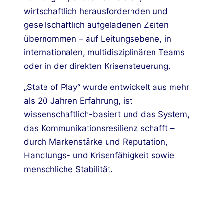
wirtschaftlich herausfordernden und
gesellschaftlich aufgeladenen Zeiten
übernommen – auf Leitungsebene, in
internationalen, multidisziplinären Teams
oder in der direkten Krisensteuerung.
„State of Play“ wurde entwickelt aus mehr
als 20 Jahren Erfahrung, ist
wissenschaftlich-basiert und das System,
das Kommunikationsresilienz schafft –
durch Markenstärke und Reputation,
Handlungs- und Krisenfähigkeit sowie
menschliche Stabilität.