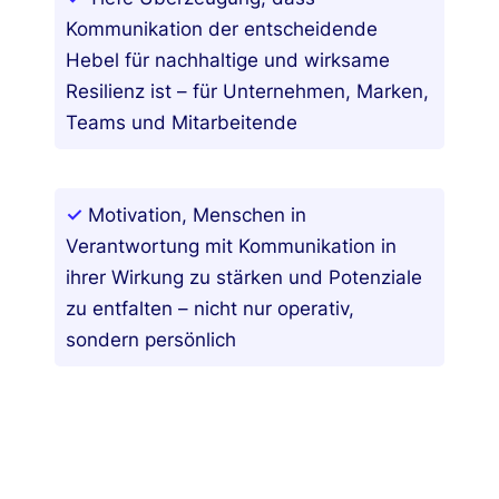
Kommunikation der entscheidende
Hebel für nachhaltige und wirksame
Resilienz ist – für Unternehmen, Marken,
Teams und Mitarbeitende
✓
Motivation, Menschen in
Verantwortung mit Kommunikation in
ihrer Wirkung zu stärken und Potenziale
zu entfalten – nicht nur operativ,
sondern persönlich