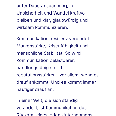
unter Daueranspannung, in
Unsicherheit und Wandel kraftvoll
bleiben und klar, glaubwürdig und
wirksam kommunizieren.
Kommunikationsresilienz verbindet
Markenstärke, Krisenfähigkeit und
menschliche Stabilität. So wird
Kommunikation belastbarer,
handlungsfähiger und
reputationsstärker – vor allem, wenn es
drauf ankommt. Und es kommt immer
häufiger drauf an.
In einer Welt, die sich ständig
verändert, ist Kommunikation das
Rückgrat eines jeden Unternehmens