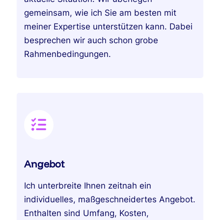
gemeinsam, wie ich Sie am besten mit
meiner Expertise unterstützen kann. Dabei
besprechen wir auch schon grobe
Rahmenbedingungen.
Angebot
Ich unterbreite Ihnen zeitnah ein
individuelles, maßgeschneidertes Angebot.
Enthalten sind Umfang, Kosten,