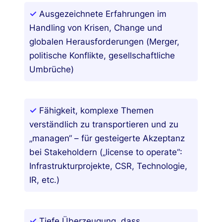
✓
Ausgezeichnete Erfahrungen im
Handling von Krisen, Change und
globalen Herausforderungen (Merger,
politische Konflikte, gesellschaftliche
Umbrüche)
✓
Fähigkeit, komplexe Themen
verständlich zu transportieren und zu
„managen“ – für gesteigerte Akzeptanz
bei Stakeholdern („license to operate“:
Infrastrukturprojekte, CSR, Technologie,
IR, etc.)
✓
Tiefe Überzeugung, dass