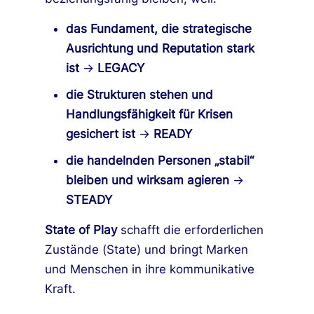
das Fundament, die strategische
Ausrichtung und Reputation
stark
ist
→
LEGACY
die Strukturen stehen und
Handlungsfähigkeit
für Krisen
gesichert ist
→
READY
die handelnden Personen
„stabil“
bleiben und wirksam agieren
→
STEADY
State of Play
schafft die erforderlichen
Zustände (State) und bringt Marken
und Menschen in ihre kommunikative
Kraft.