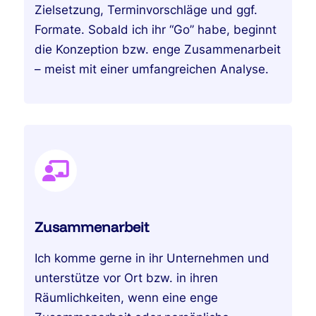
Zielsetzung, Terminvorschläge und ggf.
Formate. Sobald ich ihr “Go” habe, beginnt
die Konzeption bzw. enge Zusammenarbeit
– meist mit einer umfangreichen Analyse.
Zusammenarbeit
Ich komme gerne in ihr Unternehmen und
unterstütze vor Ort bzw. in ihren
Räumlichkeiten, wenn eine enge