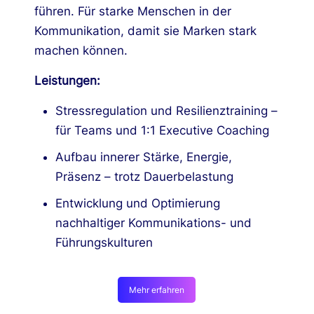
führen. Für starke Menschen in der
Kommunikation, damit sie Marken stark
machen können.
Leistungen:
Stressregulation und Resilienztraining –
für Teams und 1:1 Executive Coaching
Aufbau innerer Stärke, Energie,
Präsenz – trotz Dauerbelastung
Entwicklung und Optimierung
nachhaltiger Kommunikations- und
Führungskulturen
Mehr erfahren