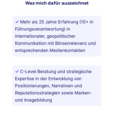
Was mich dafür auszeichnet
✓
Mehr als 25 Jahre Erfahrung (10+ in
Führungsverantwortung) in
internationaler, geopolitischer
Kommunikation mit Börsenrelevanz und
entsprechenden Medienkontakten
✓
C-Level Beratung und strategische
Expertise in der Entwicklung von
Positionierungen, Narrativen und
Reputationsstrategien sowie Marken-
und Imagebildung