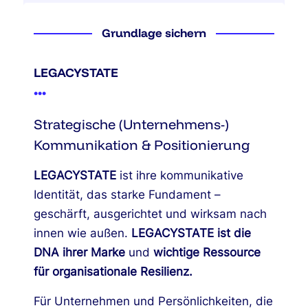
Grundlage sichern
LEGACYSTATE
•
•
•
Strategische (Unternehmens-)
Kommunikation & Positionierung
LEGACYSTATE
ist ihre kommunikative
Identität, das starke Fundament –
geschärft, ausgerichtet und wirksam nach
innen wie außen.
LEGACYSTATE ist die
DNA ihrer Marke
und
wichtige Ressource
für organisationale Resilienz.
Für Unternehmen und Persönlichkeiten, die