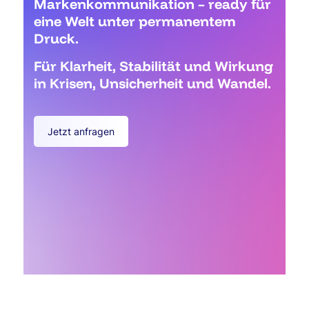
Markenkommunikation – ready für
eine Welt unter permanentem
Druck.
Für Klarheit, Stabilität und Wirkung
in Krisen, Unsicherheit und Wandel.
Jetzt anfragen