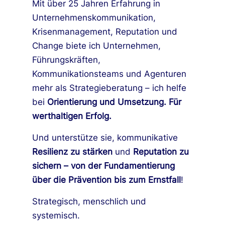
Mit über 25 Jahren Erfahrung in
Unternehmenskommunikation,
Krisenmanagement, Reputation und
Change biete ich Unternehmen,
Führungskräften,
Kommunikationsteams und Agenturen
mehr als Strategieberatung – ich helfe
bei
Orientierung und Umsetzung. Für
werthaltigen Erfolg.
Und unterstütze sie, kommunikative
Resilienz zu stärken
und
Reputation zu
sichern – von der Fundamentierung
über die Prävention bis zum Ernstfall
!
Strategisch, menschlich und
systemisch.