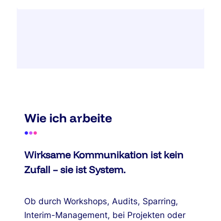
Wie ich arbeite
•
•
•
Wirksame Kommunikation ist kein
Zufall – sie ist System.
Ob durch Workshops, Audits, Sparring,
Interim-Management, bei Projekten oder