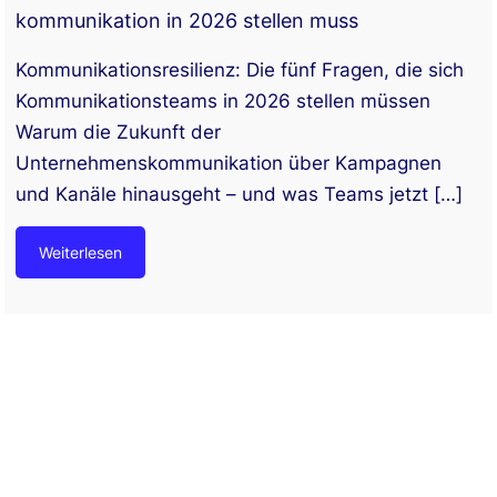
kommunikation in 2026 stellen muss
Kommunikationsresilienz: Die fünf Fragen, die sich
Kommunikationsteams in 2026 stellen müssen
Warum die Zukunft der
Unternehmenskommunikation über Kampagnen
und Kanäle hinausgeht – und was Teams jetzt
[…]
Weiterlesen