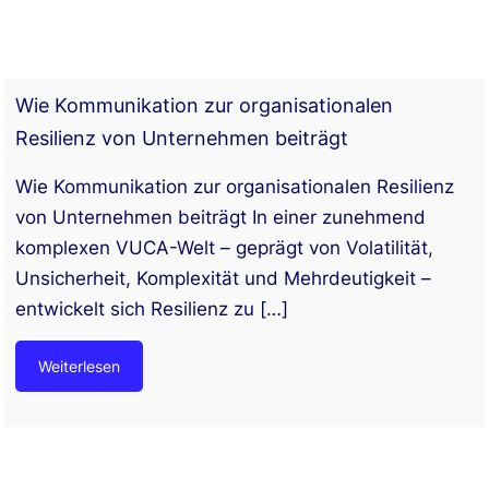
Wie Kommunikation zur organisationalen
Resilienz von Unternehmen beiträgt
Wie Kommunikation zur organisationalen Resilienz
von Unternehmen beiträgt In einer zunehmend
komplexen VUCA-Welt – geprägt von Volatilität,
Unsicherheit, Komplexität und Mehrdeutigkeit –
entwickelt sich Resilienz zu
[…]
Weiterlesen