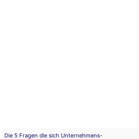
Die 5 Fragen die sich Unternehmens-