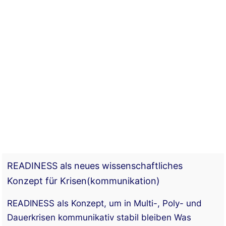
READINESS als neues wissenschaftliches
Konzept für Krisen(kommunikation)
READINESS als Konzept, um in Multi-, Poly- und
Dauerkrisen kommunikativ stabil bleiben Was