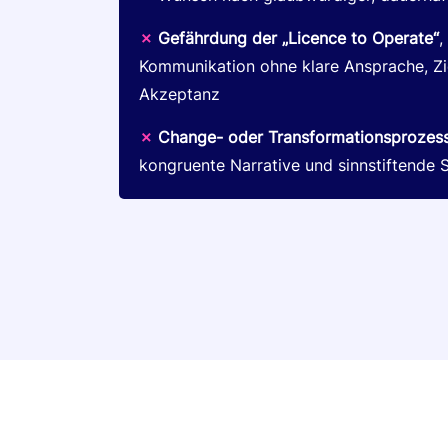
✗
Gefährdung der „Licence to Operate“
,
Kommunikation ohne klare Ansprache, Zi
Akzeptanz
✗
Change- oder Transformationsprozes
kongruente Narrative und sinnstiftende S